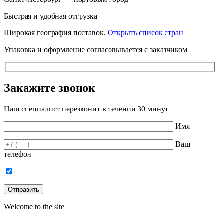
Быстрая и удобная отгрузка
Широкая география поставок.
Открыть список стран
Упаковка и оформление согласовывается с заказчиком
Закажите звонок
Наш специалист перезвонит в течении 30 минут
Имя
Ваш
телефон
Welcome to the site