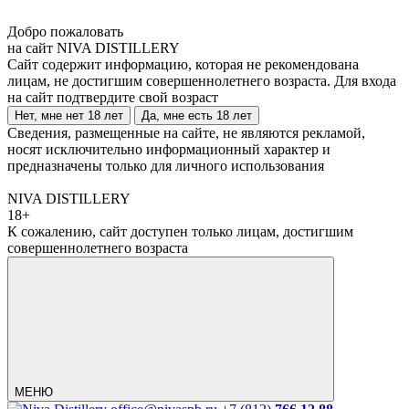
Добро пожаловать
на сайт NIVA DISTILLERY
Сайт содержит информацию, которая не рекомендована
лицам, не достигшим совершеннолетнего возраста. Для входа
на сайт подтвердите свой возраст
Нет, мне нет 18 лет
Да, мне есть 18 лет
Сведения, размещенные на сайте, не являются рекламой,
носят исключительно информационный характер и
предназначены только для личного использования
NIVA DISTILLERY
18+
К сожалению, сайт доступен только лицам, достигшим
совершеннолетнего возраста
МЕНЮ