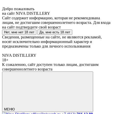
Добро пожаловать
на сайт NIVA DISTILLERY
Сайт содержит информацию, которая не рекомендована
лицам, не достигшим совершеннолетнего возраста. Для входа
на сайт подтвердите свой возраст
Нет, мне нет 18 лет
Да, мне есть 18 лет
Сведения, размещенные на сайте, не являются рекламой,
носят исключительно информационный характер и
предназначены только для личного использования
NIVA DISTILLERY
18+
К сожалению, сайт доступен только лицам, достигшим
совершеннолетнего возраста
МЕНЮ