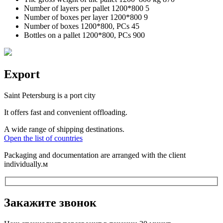
Number of layers per pallet 1200*800
5
Number of boxes per layer 1200*800
9
Number of boxes 1200*800, PCs
45
Bottles on a pallet 1200*800, PCs
900
Export
Saint Petersburg is a port city
It offers fast and convenient offloading.
A wide range of shipping destinations.
Open the list of countries
Packaging and documentation are arranged with the client
individually.м
Закажите звонок